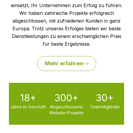
einsetzt, Ihr Unternehmen zum Erfolg zu führen.
Wir haben zahlreiche Projekte erfolgreich
abgeschlossen, mit zufriedenen Kunden in ganz
Europa. Trotz unseres Erfolges bieten wir beste
Dienstleistungen zu einem erschwinglichen Preis
für beste Ergebnisse.
Mehr erfahren
18+
300+
30+
Jahre im Geschäft
Abgeschlossene
Teammitglieder
Website-Projekte