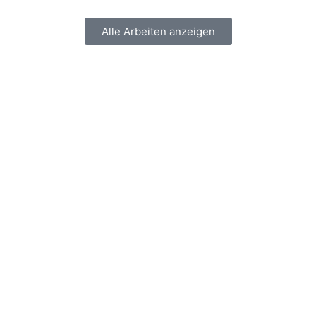
Alle Arbeiten anzeigen